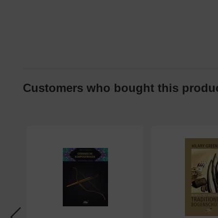
Customers who bought this product