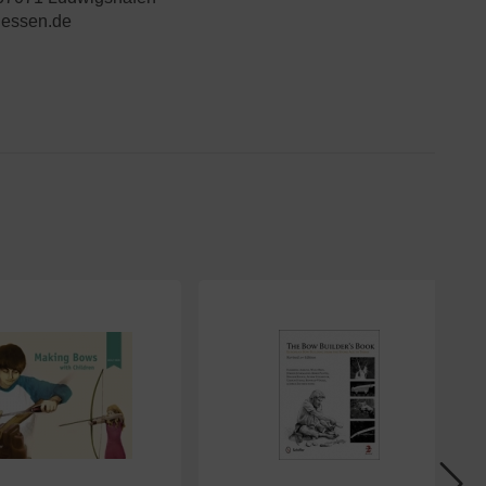
essen.de