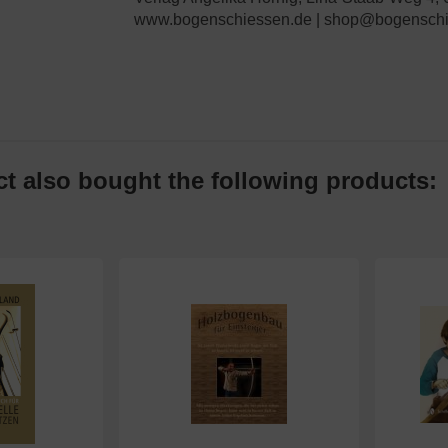
www.bogenschiessen.de | shop@bogenschi
 also bought the following products: