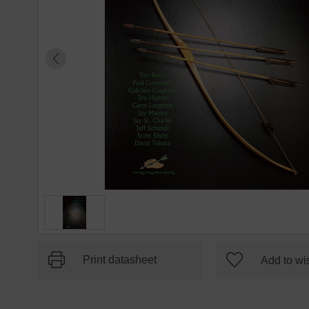
Print datasheet