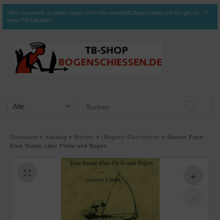
×
ABO-Geschenk zu jedem neuen Print-Abo innerhalb Deutschland und EU gibt es
einen TB Aufkleber
Startseite
»
Katalog
»
Bücher
»
(Bogen)-Geschichte
»
Saxton Pope:
Eine Studie über Pfeile und Bogen