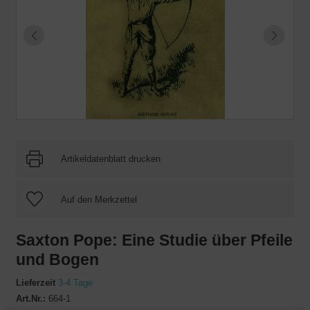
Artikeldatenblatt drucken
Saxton Pope: Eine Studie über Pfeile
und Bogen
Lieferzeit
3-4 Tage
Art.Nr.:
664-1