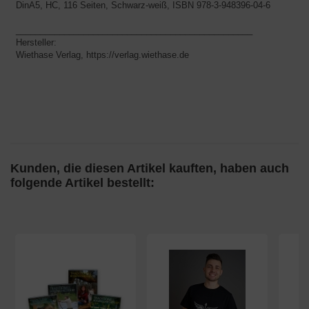
DinA5, HC, 116 Seiten, Schwarz-weiß, ISBN 978-3-948396-04-6
_________________________________________________
Hersteller:
Wiethase Verlag, https://verlag.wiethase.de
Kunden, die diesen Artikel kauften, haben auch
folgende Artikel bestellt: