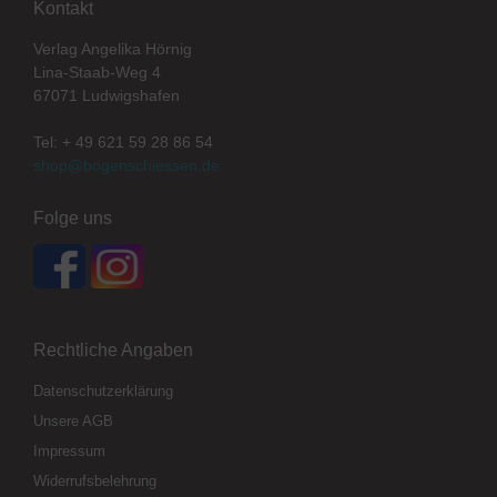
Kontakt
Verlag Angelika Hörnig
Lina-Staab-Weg 4
67071 Ludwigshafen
Tel: + 49 621 59 28 86 54
shop@bogenschiessen.de
Folge uns
Rechtliche Angaben
Datenschutzerklärung
Unsere AGB
Impressum
Widerrufsbelehrung