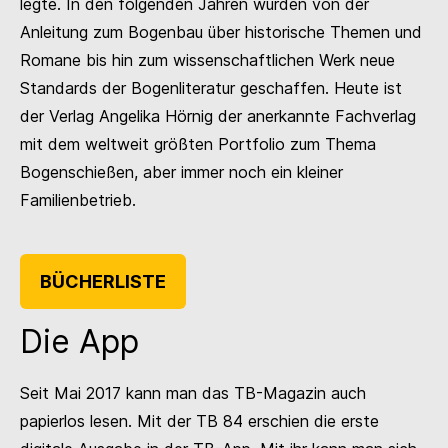
legte. In den folgenden Jahren wurden von der
Anleitung zum Bogenbau über historische Themen und
Romane bis hin zum wissenschaftlichen Werk neue
Standards der Bogenliteratur geschaffen. Heute ist
der Verlag Angelika Hörnig der anerkannte Fachverlag
mit dem weltweit größten Portfolio zum Thema
Bogenschießen, aber immer noch ein kleiner
Familienbetrieb.
BÜCHERLISTE
Die App
Seit Mai 2017 kann man das TB-Magazin auch
papierlos lesen. Mit der TB 84 erschien die erste