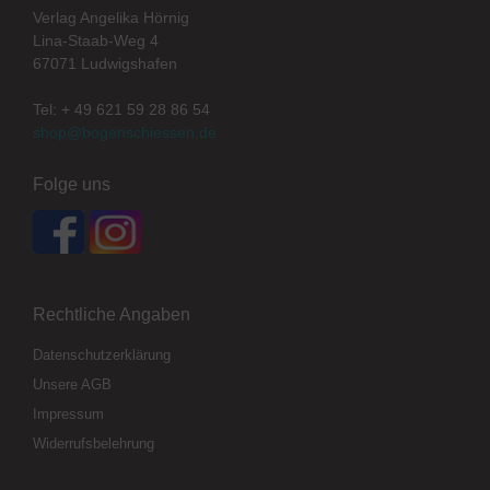
Verlag Angelika Hörnig
Lina-Staab-Weg 4
67071 Ludwigshafen
Tel: + 49 621 59 28 86 54
shop@bogenschiessen.de
Folge uns
Rechtliche Angaben
Datenschutzerklärung
Unsere AGB
Impressum
Widerrufsbelehrung