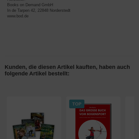
Books on Demand GmbH
In de Tarpen 42, 22848 Norderstedt
www.bod.de
Kunden, die diesen Artikel kauften, haben auch
folgende Artikel bestellt:
TOP