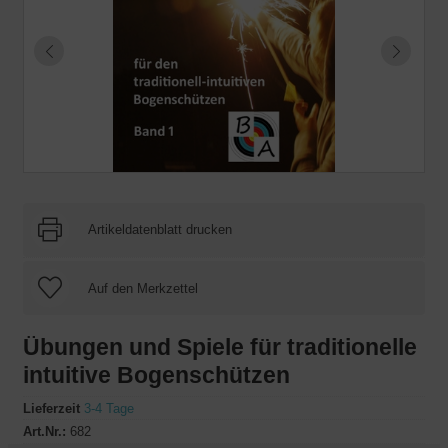
Artikeldatenblatt drucken
Übungen und Spiele für traditionelle
intuitive Bogenschützen
Lieferzeit
3-4 Tage
Art.Nr.:
682