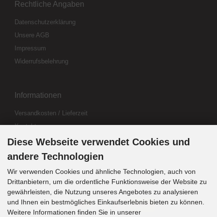
Rechtliche Angaben
Datenschutzerklärung
Unsere AGB
Impressum
Widerrufsbelehrung
Informationen
Versandkosten / Lieferzeit
Kontakt
Abo kündigen
Diese Webseite verwendet Cookies und
Widerrufsformular
andere Technologien
Wir verwenden Cookies und ähnliche Technologien, auch von
Drittanbietern, um die ordentliche Funktionsweise der Website zu
Zahlung & Versand
gewährleisten, die Nutzung unseres Angebotes zu analysieren
und Ihnen ein bestmögliches Einkaufserlebnis bieten zu können.
Weitere Informationen finden Sie in unserer