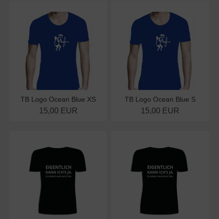
TB Logo Ocean Blue XS
TB Logo Ocean Blue S
15,00 EUR
15,00 EUR