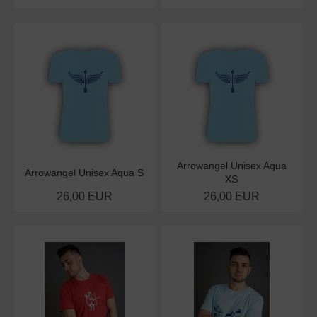
Arrowangel Unisex Aqua
Arrowangel Unisex Aqua S
XS
26,00 EUR
26,00 EUR