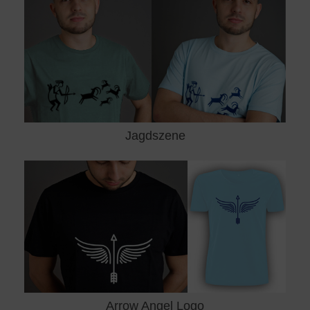
Jagdszene
Arrow Angel Logo