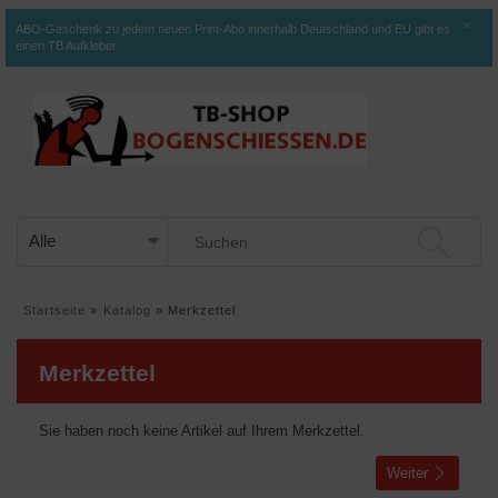
×
ABO-Geschenk zu jedem neuen Print-Abo innerhalb Deutschland und EU gibt es
einen TB Aufkleber
Startseite
»
Katalog
»
Merkzettel
Merkzettel
Sie haben noch keine Artikel auf Ihrem Merkzettel.
Weiter