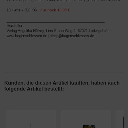
13 Hefte - 3,6 KG
nur noch 10,00 €
_________________________________________________
Hersteller:
Verlag Angelika Hörnig, Lina-Staab-Weg 4, 67071 Ludwigshafen
www.bogenschiessen.de | shop@bogenschiessen.de
Kunden, die diesen Artikel kauften, haben auch
folgende Artikel bestellt: