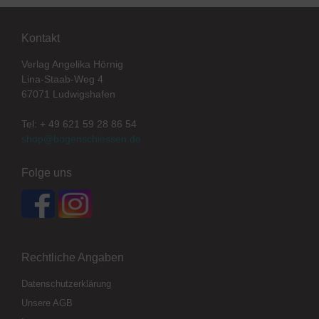
Kontakt
Verlag Angelika Hörnig
Lina-Staab-Weg 4
67071 Ludwigshafen
Tel: + 49 621 59 28 86 54
shop@bogenschiessen.de
Folge uns
Rechtliche Angaben
Datenschutzerklärung
Unsere AGB