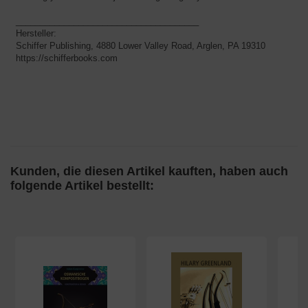
​​​​​​​______________________________________
Hersteller:
Schiffer Publishing, 4880 Lower Valley Road, Arglen, PA 19310
​​​​​​​https://schifferbooks.com
Kunden, die diesen Artikel kauften, haben auch
folgende Artikel bestellt: