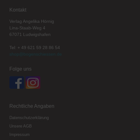
Kontakt
Verlag Angelika Hörnig
Lina-Staab-Weg 4
67071 Ludwigshafen
Tel: + 49 621 59 28 86 54
shop@bogenschiessen.de
Folge uns
Rechtliche Angaben
Datenschutzerklärung
Unsere AGB
Impressum