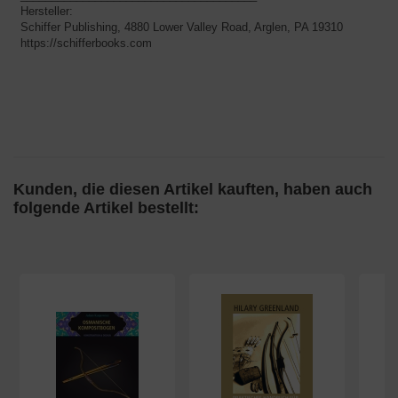
Hersteller:
Schiffer Publishing, 4880 Lower Valley Road, Arglen, PA 19310
​​​​​​​https://schifferbooks.com
Kunden, die diesen Artikel kauften, haben auch
folgende Artikel bestellt: