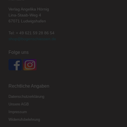
Verlag Angelika Hörnig
Lina-Staab-Weg 4
67071 Ludwigshafen
Tel: + 49 621 59 28 86 54
shop@bogenschiessen.de
Folge uns
Rechtliche Angaben
Datenschutzerklärung
Unsere AGB
Impressum
Widerrufsbelehrung