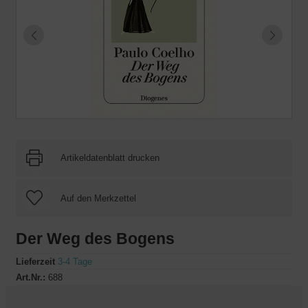
Artikeldatenblatt drucken
Der Weg des Bogens
Lieferzeit
3-4 Tage
Art.Nr.:
688