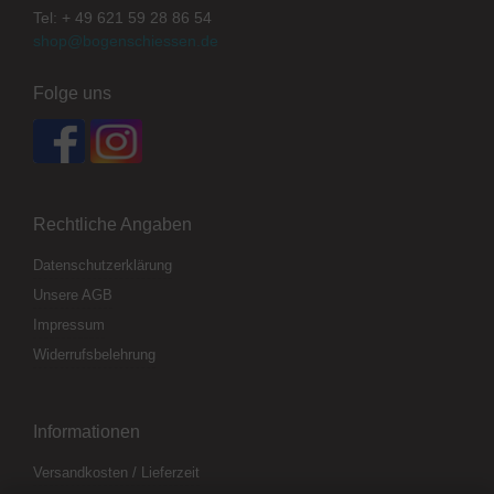
Tel: + 49 621 59 28 86 54
shop@bogenschiessen.de
Folge uns
Rechtliche Angaben
Datenschutzerklärung
Unsere AGB
Impressum
Widerrufsbelehrung
Informationen
Versandkosten / Lieferzeit