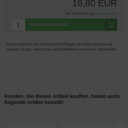
16,80 EUR
inkl. 19 % MwSt. zzgl.
Versandkosten
IN DEN WARENKORB
Kautschukkette mit ArrowAngel Anhänger mit Glascabochon auf
weißem Grund, Verschluss und Metallteile sind nickel- und bleibrei.
Kunden, die diesen Artikel kauften, haben auch
folgende Artikel bestellt: