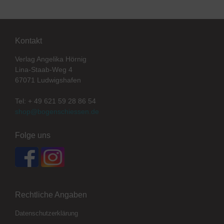
Kontakt
Verlag Angelika Hörnig
Lina-Staab-Weg 4
67071 Ludwigshafen
Tel: + 49 621 59 28 86 54
shop@bogenschiessen.de
Folge uns
Rechtliche Angaben
Datenschutzerklärung