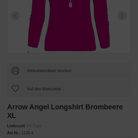
Artikeldatenblatt drucken
Arrow Angel Longshirt Brombeere
XL
Lieferzeit
3-4 Tage
Art.Nr.:
1130-4