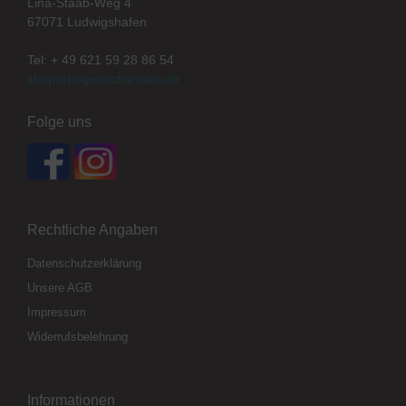
Lina-Staab-Weg 4
67071 Ludwigshafen
Tel: + 49 621 59 28 86 54
shop@bogenschiessen.de
Folge uns
Rechtliche Angaben
Datenschutzerklärung
Unsere AGB
Impressum
Widerrufsbelehrung
Informationen