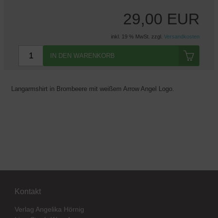
29,00 EUR
inkl. 19 % MwSt. zzgl.
Versandkosten
IN DEN WARENKORB
Langarmshirt in Brombeere mit weißem Arrow Angel Logo.
Kontakt
Verlag Angelika Hörnig