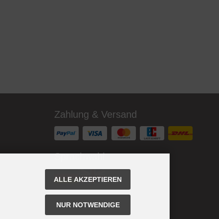
Zahlung & Versand
Sprachwahl
ALLE AKZEPTIEREN
NUR NOTWENDIGE