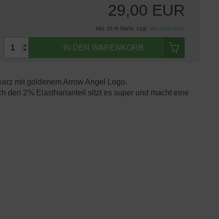
29,00 EUR
inkl. 19 % MwSt. zzgl.
Versandkosten
IN DEN WARENKORB
warz mit goldenem Arrow Angel Logo.
h den 2% Elasthananteil sitzt es super und macht eine