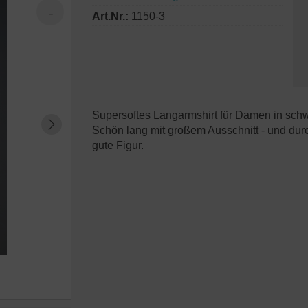
Art.Nr.:
1150-3
Supersoftes Langarmshirt für Damen in sch
Schön lang mit großem Ausschnitt - und durc
gute Figur.