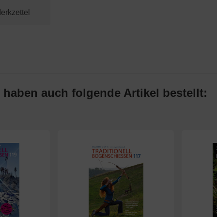
 haben auch folgende Artikel bestellt: