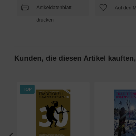
Artikeldatenblatt
drucken
Kunden, die diesen Artikel kauften,
TOP