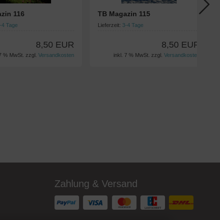
zin 116
TB Magazin 115
-4 Tage
Lieferzeit:
3-4 Tage
8,50 EUR
8,50 EUR
 7 % MwSt. zzgl.
Versandkosten
inkl. 7 % MwSt. zzgl.
Versandkosten
Zahlung & Versand