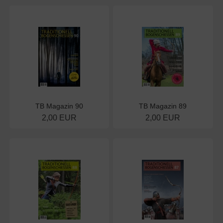
TB Magazin 90
TB Magazin 89
2,00 EUR
2,00 EUR