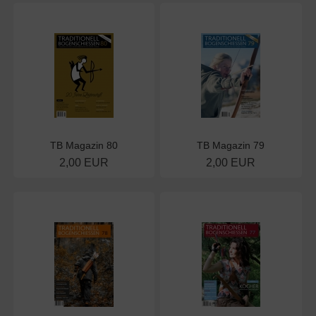
TB Magazin 80
TB Magazin 79
2,00 EUR
2,00 EUR