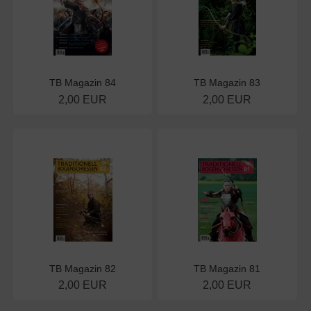
TB Magazin 84
TB Magazin 83
2,00 EUR
2,00 EUR
TB Magazin 82
TB Magazin 81
2,00 EUR
2,00 EUR