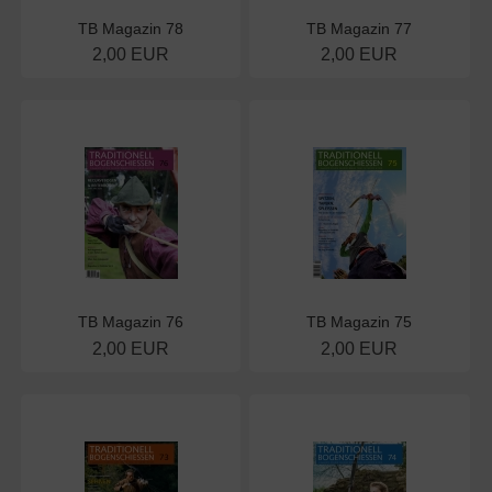
TB Magazin 78
TB Magazin 77
2,00 EUR
2,00 EUR
TB Magazin 76
TB Magazin 75
2,00 EUR
2,00 EUR