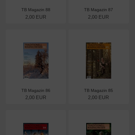
TB Magazin 88
TB Magazin 87
2,00 EUR
2,00 EUR
TB Magazin 86
TB Magazin 85
2,00 EUR
2,00 EUR