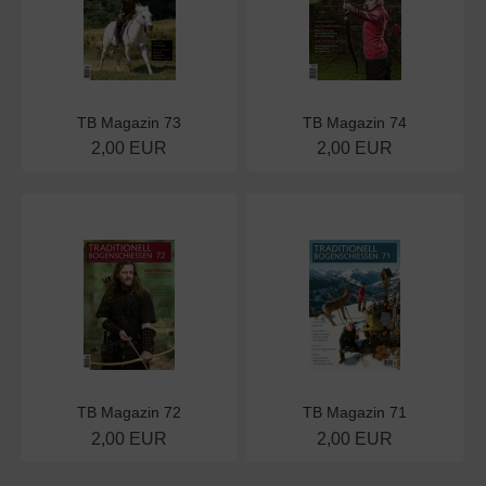
TB Magazin 73
TB Magazin 74
2,00 EUR
2,00 EUR
TB Magazin 72
TB Magazin 71
2,00 EUR
2,00 EUR