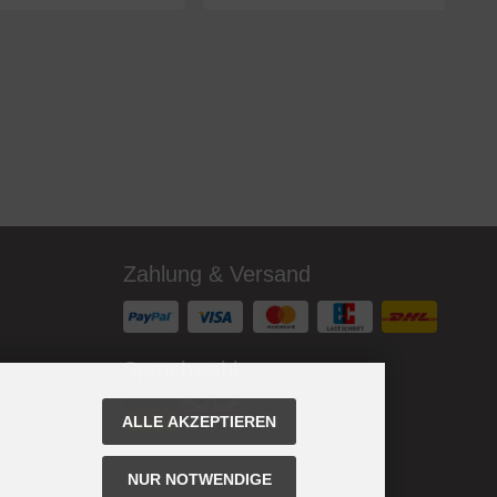
Zahlung & Versand
Sprachwahl
ALLE AKZEPTIEREN
NUR NOTWENDIGE