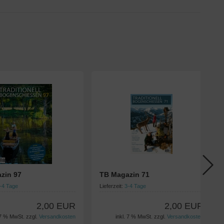
zin 97
TB Magazin 71
-4 Tage
Lieferzeit:
3-4 Tage
2,00 EUR
2,00 EUR
 7 % MwSt. zzgl.
Versandkosten
inkl. 7 % MwSt. zzgl.
Versandkosten