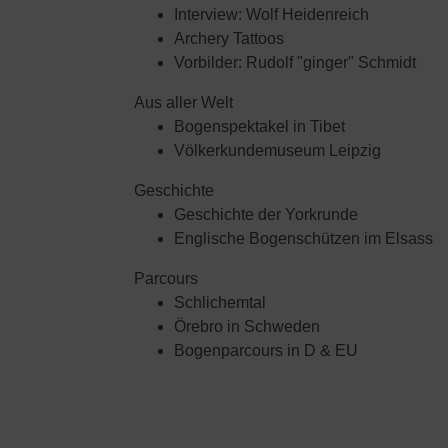
Interview: Wolf Heidenreich
Archery Tattoos
Vorbilder: Rudolf "ginger" Schmidt
Aus aller Welt
Bogenspektakel in Tibet
Völkerkundemuseum Leipzig
Geschichte
Geschichte der Yorkrunde
Englische Bogenschützen im Elsass
Parcours
Schlichemtal
Örebro in Schweden
Bogenparcours in D & EU