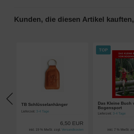
Kunden, die diesen Artikel kauften,
TOP
Das Kleine Buch
TB Schlüsselanhänger
Bogensport
Lieferzeit:
3-4 Tage
Lieferzeit:
3-4 Tage
6,50 EUR
inkl. 19 % MwSt. zzgl.
Versandkosten
inkl. 7 % MwSt. zz