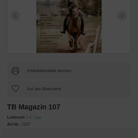
Artikeldatenblatt drucken
TB Magazin 107
Lieferzeit
3-4 Tage
Art.Nr.:
2107