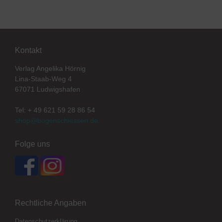
Kontakt
Verlag Angelika Hörnig
Lina-Staab-Weg 4
67071 Ludwigshafen
Tel: + 49 621 59 28 86 54
shop@bogenschiessen.de
Folge uns
Rechtliche Angaben
Datenschutzerklärung