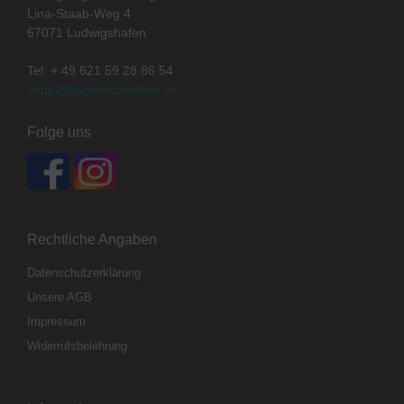
Lina-Staab-Weg 4
67071 Ludwigshafen
Tel: + 49 621 59 28 86 54
shop@bogenschiessen.de
Folge uns
Rechtliche Angaben
Datenschutzerklärung
Unsere AGB
Impressum
Widerrufsbelehrung