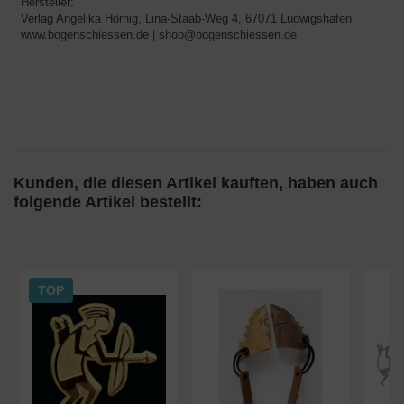
Hersteller:
Verlag Angelika Hörnig, Lina-Staab-Weg 4, 67071 Ludwigshafen
www.bogenschiessen.de | shop@bogenschiessen.de
Kunden, die diesen Artikel kauften, haben auch
folgende Artikel bestellt:
TOP