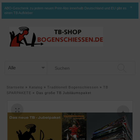
×
ABO-Geschenk zu jedem neuen Print-Abo innerhalb Deutschland und EU gibt es
einen TB Aufkleber
Startseite
»
Katalog
»
Traditionell Bogenschiessen
»
TB
SPARPAKETE
»
Das große TB Jubiläumspaket