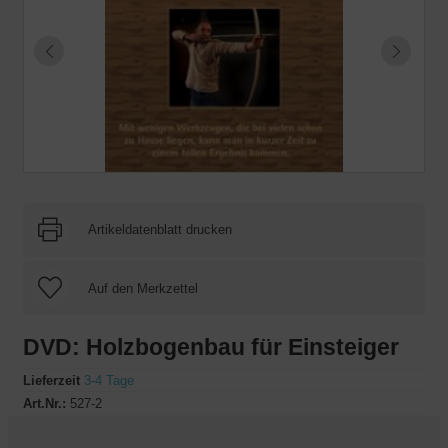
Artikeldatenblatt drucken
DVD: Holzbogenbau für Einsteiger
Lieferzeit
3-4 Tage
Art.Nr.:
527-2