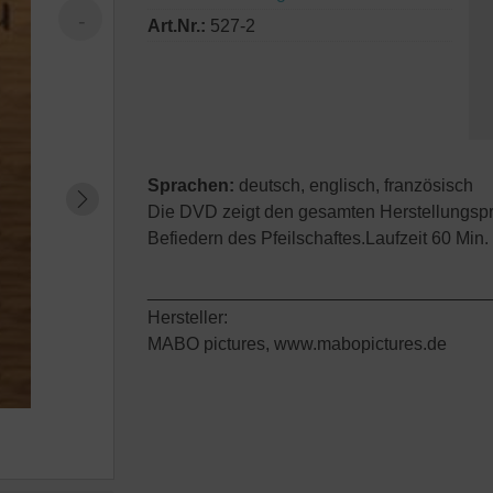
Art.Nr.:
527-2
Sprachen:
deutsch, englisch, französisch
Die DVD zeigt den gesamten Herstellungsp
Befiedern des Pfeilschaftes.Laufzeit 60 Min.
__________________________________
Hersteller:
MABO pictures, www.mabopictures.de