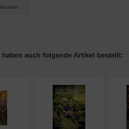
 haben auch folgende Artikel bestellt: