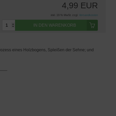
4,99 EUR
inkl. 19 % MwSt. zzgl.
Versandkosten
IN DEN WARENKORB
rozess eines Holzbogens, Spleißen der Sehne; und
____