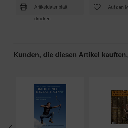
Artikeldatenblatt
drucken
Kunden, die diesen Artikel kauften,