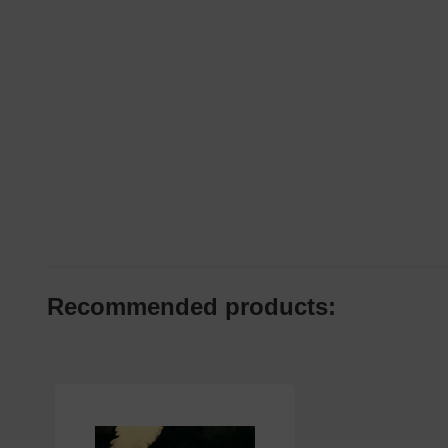
Recommended products: