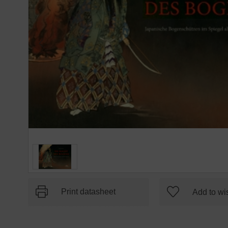
Print datasheet