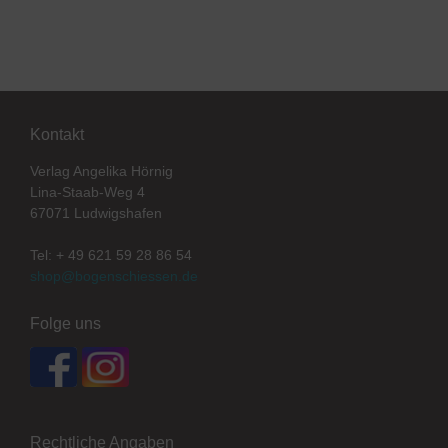
Kontakt
Verlag Angelika Hörnig
Lina-Staab-Weg 4
67071 Ludwigshafen
Tel: + 49 621 59 28 86 54
shop@bogenschiessen.de
Folge uns
Rechtliche Angaben