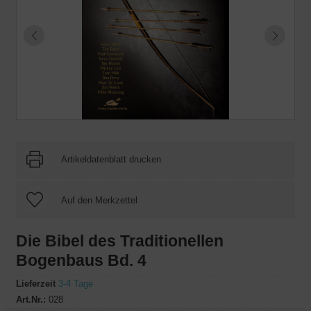
Artikeldatenblatt drucken
Die Bibel des Traditionellen
Bogenbaus Bd. 4
Lieferzeit
3-4 Tage
Art.Nr.:
028