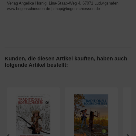
Verlag Angelika Hörnig, Lina-Staab-Weg 4, 67071 Ludwigshafen
www.bogenschiessen.de | shop@bogenschiessen.de
Kunden, die diesen Artikel kauften, haben auch
folgende Artikel bestellt: