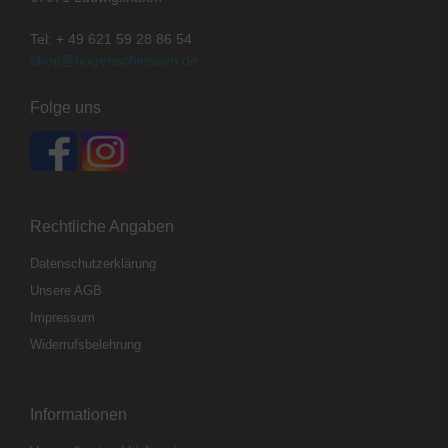
Tel: + 49 621 59 28 86 54
shop@bogenschiessen.de
Folge uns
Rechtliche Angaben
Datenschutzerklärung
Unsere AGB
Impressum
Widerrufsbelehrung
Informationen