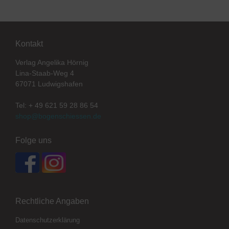
Kontakt
Verlag Angelika Hörnig
Lina-Staab-Weg 4
67071 Ludwigshafen
Tel: + 49 621 59 28 86 54
shop@bogenschiessen.de
Folge uns
Rechtliche Angaben
Datenschutzerklärung