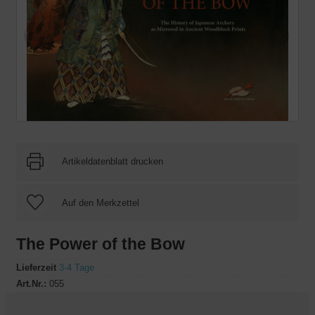
Artikeldatenblatt drucken
The Power of the Bow
Lieferzeit
3-4 Tage
Art.Nr.:
055