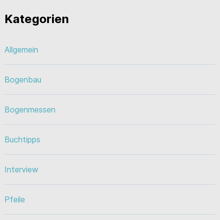
Kategorien
Allgemein
Bogenbau
Bogenmessen
Buchtipps
Interview
Pfeile