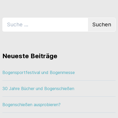
Neueste Beiträge
Bogensportfestival und Bogenmesse
30 Jahre Bücher und Bogenschießen
Bogenschießen ausprobieren?