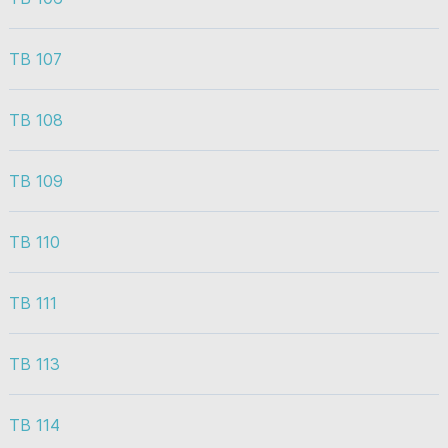
TB 107
TB 108
TB 109
TB 110
TB 111
TB 113
TB 114