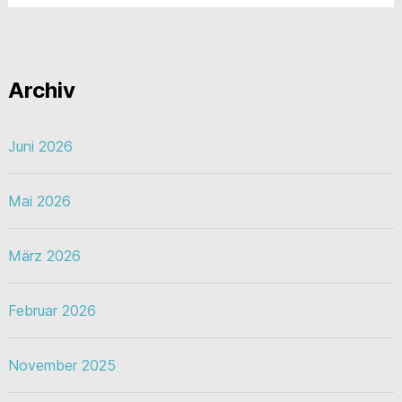
Archiv
Juni 2026
Mai 2026
März 2026
Februar 2026
November 2025