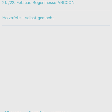
21. /22. Februar: Bogenmesse ARCCON
Holzpfeile – selbst gemacht