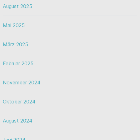
August 2025
Mai 2025
März 2025
Februar 2025
November 2024
Oktober 2024
August 2024
Juni 2024