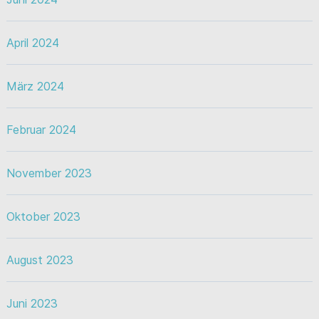
April 2024
März 2024
Februar 2024
November 2023
Oktober 2023
August 2023
Juni 2023