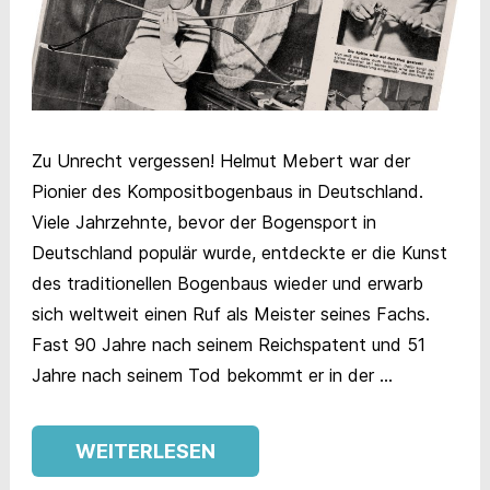
Zu Unrecht vergessen! Helmut Mebert war der
Pionier des Kompositbogenbaus in Deutschland.
Viele Jahrzehnte, bevor der Bogensport in
Deutschland populär wurde, entdeckte er die Kunst
des traditionellen Bogenbaus wieder und erwarb
sich weltweit einen Ruf als Meister seines Fachs.
Fast 90 Jahre nach seinem Reichspatent und 51
Jahre nach seinem Tod bekommt er in der …
WEITERLESEN