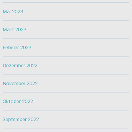
Mai 2023
März 2023
Februar 2023
Dezember 2022
November 2022
Oktober 2022
September 2022