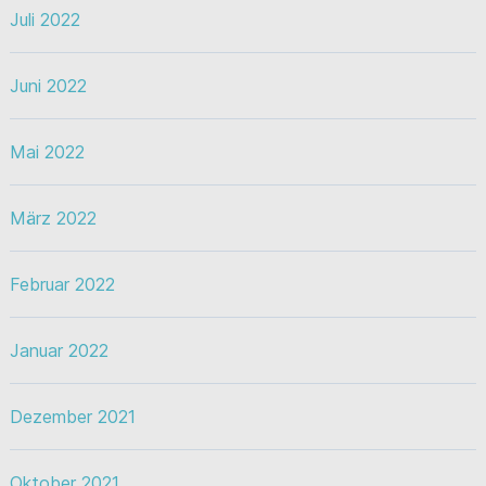
Juli 2022
Juni 2022
Mai 2022
März 2022
Februar 2022
Januar 2022
Dezember 2021
Oktober 2021