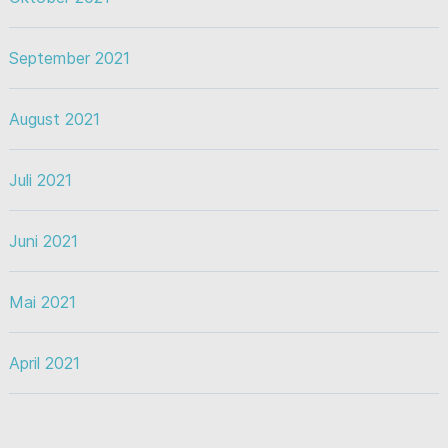
September 2021
August 2021
Juli 2021
Juni 2021
Mai 2021
April 2021