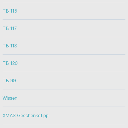
TB 115
TB 117
TB 118
TB 120
TB 99
Wissen
XMAS Geschenketipp