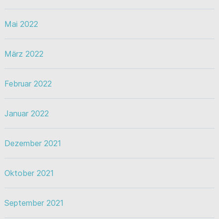
Mai 2022
März 2022
Februar 2022
Januar 2022
Dezember 2021
Oktober 2021
September 2021