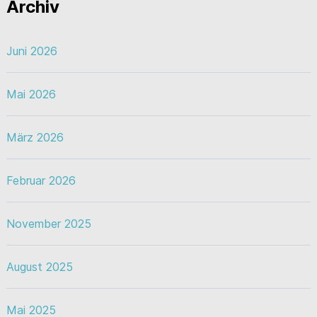
Archiv
Juni 2026
Mai 2026
März 2026
Februar 2026
November 2025
August 2025
Mai 2025