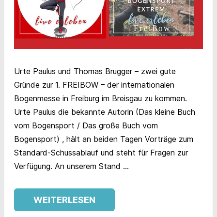
Urte Paulus und Thomas Brugger – zwei gute
Gründe zur 1. FREIBOW – der internationalen
Bogenmesse in Freiburg im Breisgau zu kommen.
Urte Paulus die bekannte Autorin (Das kleine Buch
vom Bogensport / Das große Buch vom
Bogensport) , hält an beiden Tagen Vorträge zum
Standard-Schussablauf und steht für Fragen zur
Verfügung. An unserem Stand …
WEITERLESEN