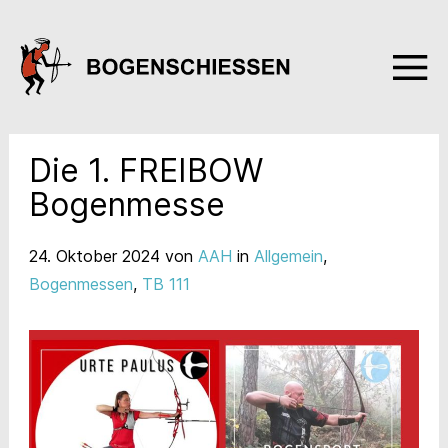
Die 1. FREIBOW
Bogenmesse
24. Oktober 2024
von
AAH
in
Allgemein
,
Bogenmessen
,
TB 111