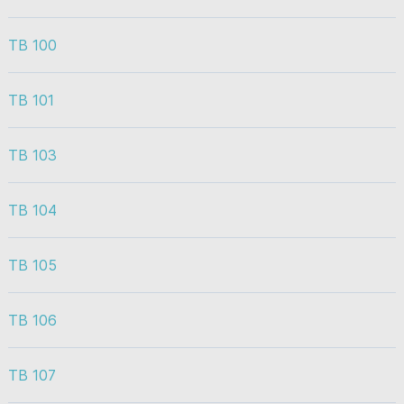
TB 100
TB 101
TB 103
TB 104
TB 105
TB 106
TB 107