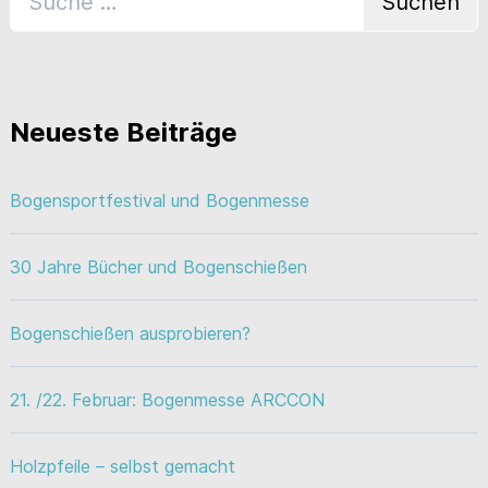
Neueste Beiträge
Bogensportfestival und Bogenmesse
30 Jahre Bücher und Bogenschießen
Bogenschießen ausprobieren?
21. /22. Februar: Bogenmesse ARCCON
Holzpfeile – selbst gemacht