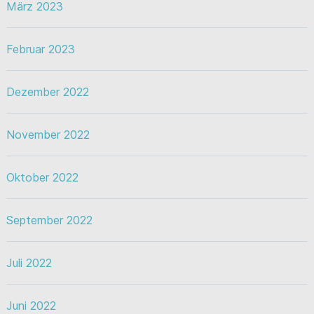
März 2023
Februar 2023
Dezember 2022
November 2022
Oktober 2022
September 2022
Juli 2022
Juni 2022