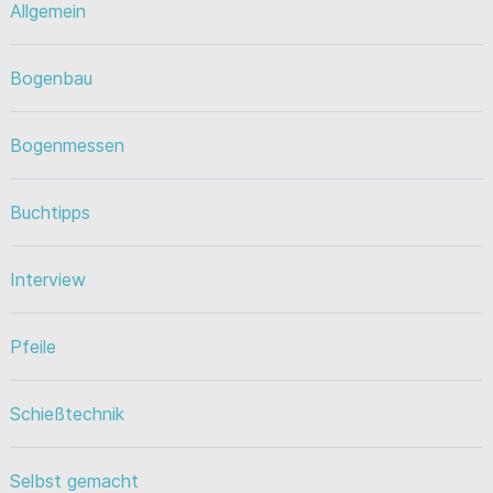
Allgemein
Bogenbau
Bogenmessen
Buchtipps
Interview
Pfeile
Schießtechnik
Selbst gemacht