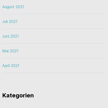
August 2021
Juli 2021
Juni 2021
Mai 2021
April 2021
Kategorien