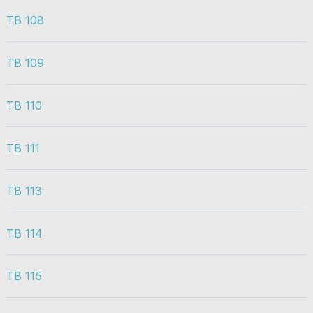
TB 108
TB 109
TB 110
TB 111
TB 113
TB 114
TB 115