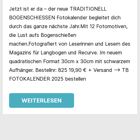
Jetzt ist er da – der neue TRADITIONELL
BOGENSCHIESSEN Fotokalender begleitet dich
durch das ganze nächste Jahr.Mit 12 Fotomotiven,
die Lust aufs Bogenschießen
machen.Fotografiert von Leserinnen und Lesern des
Magazins für Langbogen und Recurve. Im neuem
quadratischen Format 30cm x 30cm mit schwarzem
Aufhänger. Bestellnr: 825 19,90 € + Versand –> TB
FOTOKALENDER 2025 bestellen
WEITERLESEN