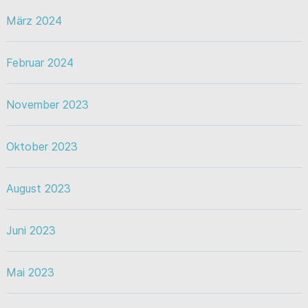
März 2024
Februar 2024
November 2023
Oktober 2023
August 2023
Juni 2023
Mai 2023