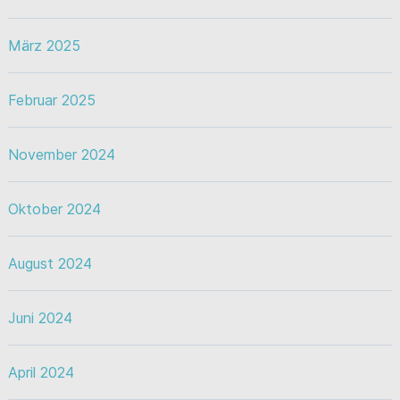
März 2025
Februar 2025
November 2024
Oktober 2024
August 2024
Juni 2024
April 2024