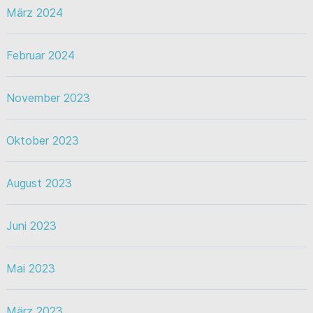
März 2024
Februar 2024
November 2023
Oktober 2023
August 2023
Juni 2023
Mai 2023
März 2023