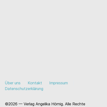
Über uns
Kontakt
Impressum
Datenschutzerklärung
©2026 — Verlag Angelika Hörnig. Alle Rechte