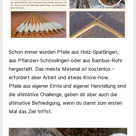
Schon immer wurden Pfeile aus Holz-Spaltlingen,
aus Pflanzen-Schösslingen oder aus Bambus-Rohr
hergestellt. Das meiste Material ist kostenlos –
erfordert aber Arbeit und etwas Know-how.
Pfeile aus eigener Ernte und eigener Herstellung sind
die ultimative Challenge, geben dir aber auch die
ultimative Befriedigung, wenn du damit zum ersten
Mal das Ziel triffst.