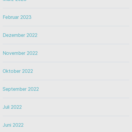
Februar 2023
Dezember 2022
November 2022
Oktober 2022
September 2022
Juli 2022
Juni 2022