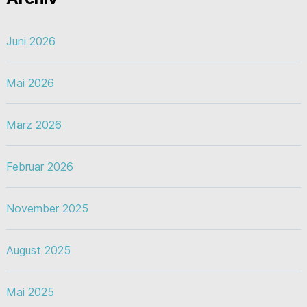
Juni 2026
Mai 2026
März 2026
Februar 2026
November 2025
August 2025
Mai 2025