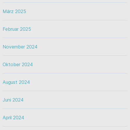
März 2025
Februar 2025
November 2024
Oktober 2024
August 2024
Juni 2024
April 2024