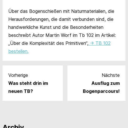
Über das Bogenschießen mit Naturmaterialien, die
Herausforderungen, die damit verbunden sind, die
handwerkliche Kunst und die Besonderheiten
beschreibt Autor Martin Worf im Tb 102 im Artikel:
„Über die Komplexität des Primitiven“,
-> TB 102
bestellen.
Vorherige
Nächste
Was steht drin im
Ausflug zum
neuen TB?
Bogenparcours!
Archiv