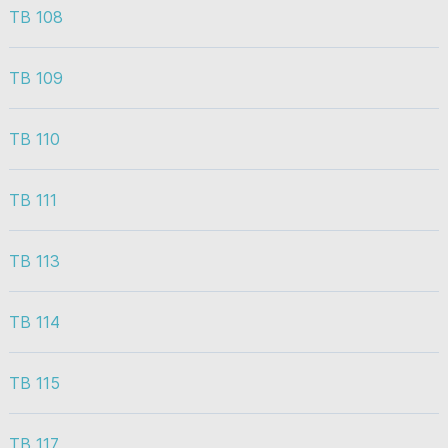
TB 108
TB 109
TB 110
TB 111
TB 113
TB 114
TB 115
TB 117