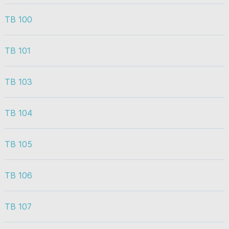
TB 100
TB 101
TB 103
TB 104
TB 105
TB 106
TB 107