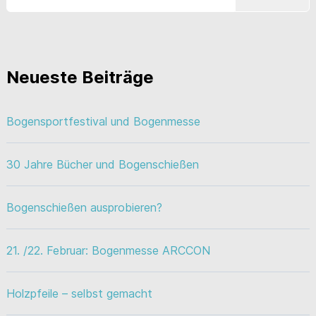
Neueste Beiträge
Bogensportfestival und Bogenmesse
30 Jahre Bücher und Bogenschießen
Bogenschießen ausprobieren?
21. /22. Februar: Bogenmesse ARCCON
Holzpfeile – selbst gemacht