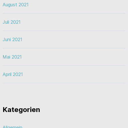
August 2021
Juli 2021
Juni 2021
Mai 2021
April 2021
Kategorien
Allgemein