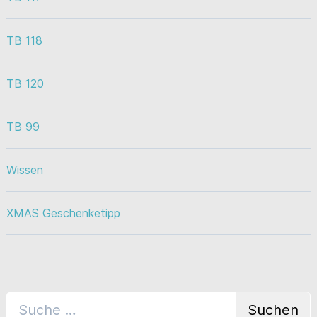
TB 118
TB 120
TB 99
Wissen
XMAS Geschenketipp