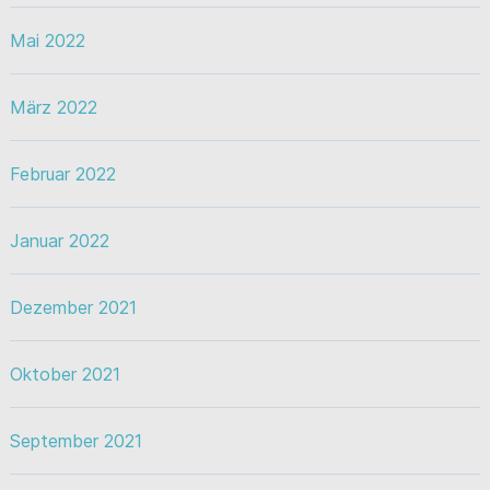
Mai 2022
März 2022
Februar 2022
Januar 2022
Dezember 2021
Oktober 2021
September 2021