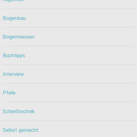
Bogenbau
Bogenmessen
Buchtipps
Interview
Pfeile
Schießtechnik
Selbst gemacht