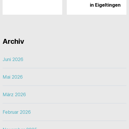
in Eigeltingen
Archiv
Juni 2026
Mai 2026
März 2026
Februar 2026