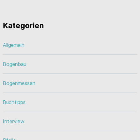
Kategorien
Allgemein
Bogenbau
Bogenmessen
Buchtipps
Interview