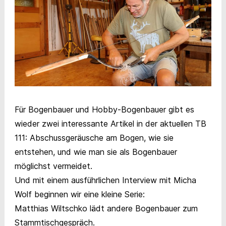
Für Bogenbauer und Hobby-Bogenbauer gibt es
wieder zwei interessante Artikel in der aktuellen TB
111: Abschussgeräusche am Bogen, wie sie
entstehen, und wie man sie als Bogenbauer
möglichst vermeidet.
Und mit einem ausführlichen Interview mit Micha
Wolf beginnen wir eine kleine Serie:
Matthias Wiltschko lädt andere Bogenbauer zum
Stammtischgespräch.