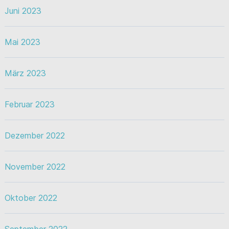
Juni 2023
Mai 2023
März 2023
Februar 2023
Dezember 2022
November 2022
Oktober 2022