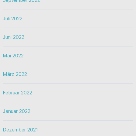
September 2022
Juli 2022
Juni 2022
Mai 2022
März 2022
Februar 2022
Januar 2022
Dezember 2021