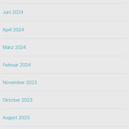
Juni 2024
April 2024
März 2024
Februar 2024
November 2023
Oktober 2023
August 2023