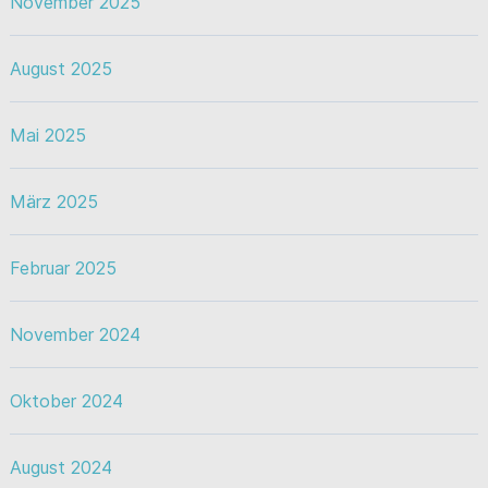
November 2025
August 2025
Mai 2025
März 2025
Februar 2025
November 2024
Oktober 2024
August 2024