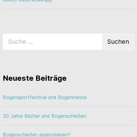
Neueste Beiträge
Bogensportfestival und Bogenmesse
30 Jahre Bücher und Bogenschießen
Bogenschießen ausprobieren?