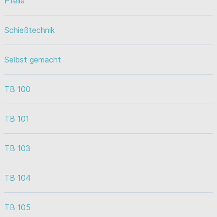
Pfeile
Schießtechnik
Selbst gemacht
TB 100
TB 101
TB 103
TB 104
TB 105