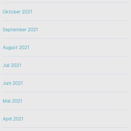
Oktober 2021
September 2021
August 2021
Juli 2021
Juni 2021
Mai 2021
April 2021