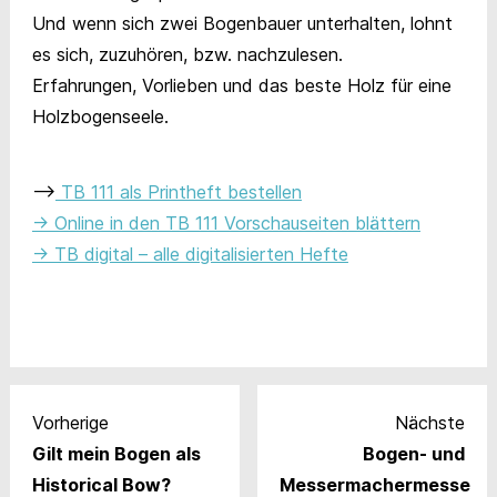
Und wenn sich zwei Bogenbauer unterhalten, lohnt
es sich, zuzuhören, bzw. nachzulesen.
Erfahrungen, Vorlieben und das beste Holz für eine
Holzbogenseele.
–
> TB 111 als Printheft bestellen
-> Online in den TB 111 Vorschauseiten blättern
-> TB digital – alle digitalisierten Hefte
Vorherige
Nächste
Gilt mein Bogen als
Bogen- und
Historical Bow?
Messermachermesse