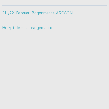
21. /22. Februar: Bogenmesse ARCCON
Holzpfeile – selbst gemacht