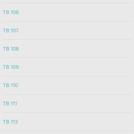
TB 106
TB 107
TB 108
TB 109
TB 110
TB 111
TB 113