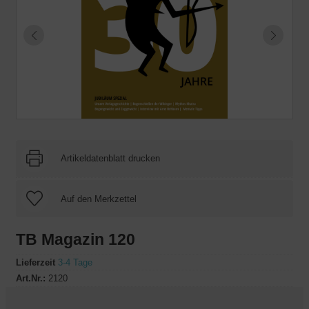
Artikeldatenblatt drucken
TB Magazin 120
Lieferzeit
3-4 Tage
Art.Nr.:
2120