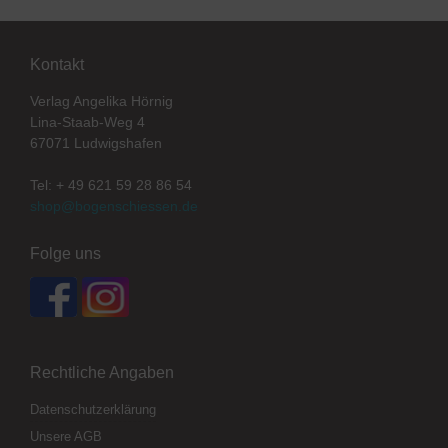
Kontakt
Verlag Angelika Hörnig
Lina-Staab-Weg 4
67071 Ludwigshafen
Tel: + 49 621 59 28 86 54
shop@bogenschiessen.de
Folge uns
Rechtliche Angaben
Datenschutzerklärung
Unsere AGB