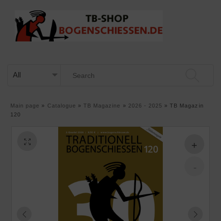
Main page
»
Catalogue
»
TB Magazine
»
2026 - 2025
»
TB Magazin
120