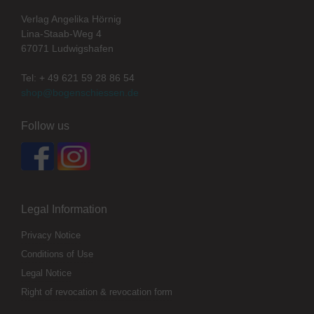
Verlag Angelika Hörnig
Lina-Staab-Weg 4
67071 Ludwigshafen
Tel: + 49 621 59 28 86 54
shop@bogenschiessen.de
Follow us
Legal Information
Privacy Notice
Conditions of Use
Legal Notice
Right of revocation & revocation form