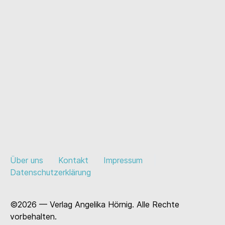
Über uns
Kontakt
Impressum
Datenschutzerklärung
©2026 — Verlag Angelika Hörnig. Alle Rechte
vorbehalten.