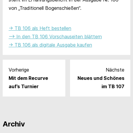
von „Traditionell Bogenschießen“.
-> TB 106 als Heft bestellen
–
> In den TB 106 Vorschauseiten blättern
-> TB 106 als digitale Ausgabe kaufen
Vorherige
Nächste
Mit dem Recurve
Neues und Schönes
auf’s Turnier
im TB 107
Archiv