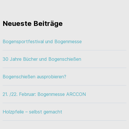
Neueste Beiträge
Bogensportfestival und Bogenmesse
30 Jahre Bücher und Bogenschießen
Bogenschießen ausprobieren?
21. /22. Februar: Bogenmesse ARCCON
Holzpfeile – selbst gemacht