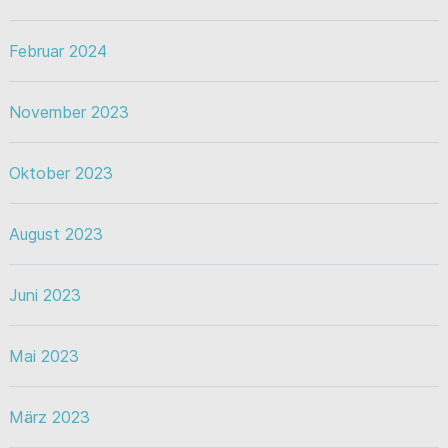
Februar 2024
November 2023
Oktober 2023
August 2023
Juni 2023
Mai 2023
März 2023