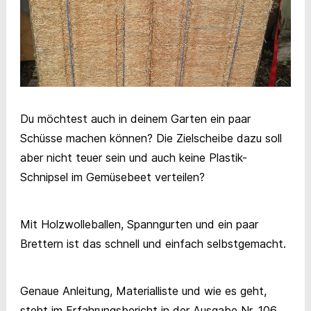
Du möchtest auch in deinem Garten ein paar
Schüsse machen können? Die Zielscheibe dazu soll
aber nicht teuer sein und auch keine Plastik-
Schnipsel im Gemüsebeet verteilen?
Mit Holzwolleballen, Spanngurten und ein paar
Brettern ist das schnell und einfach selbstgemacht.
Genaue Anleitung, Materialliste und wie es geht,
steht im Erfahrungsbericht in der Ausgabe Nr. 106