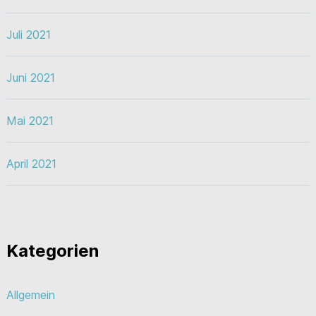
Juli 2021
Juni 2021
Mai 2021
April 2021
Kategorien
Allgemein