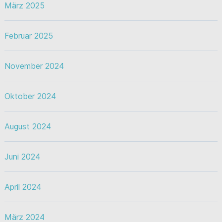
März 2025
Februar 2025
November 2024
Oktober 2024
August 2024
Juni 2024
April 2024
März 2024