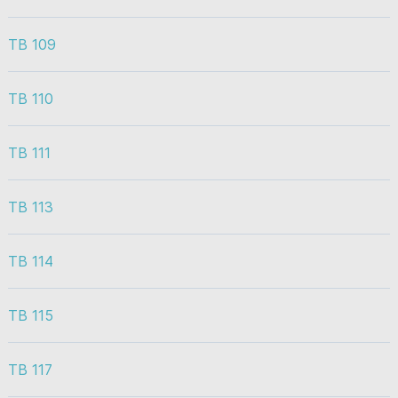
TB 109
TB 110
TB 111
TB 113
TB 114
TB 115
TB 117