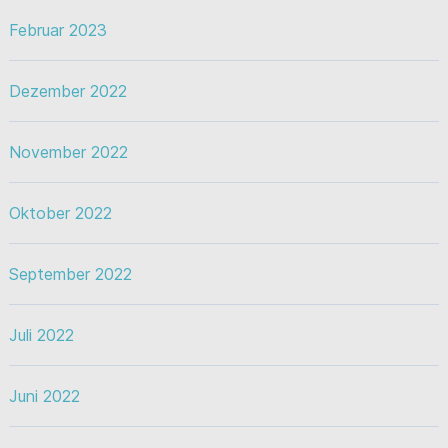
Februar 2023
Dezember 2022
November 2022
Oktober 2022
September 2022
Juli 2022
Juni 2022