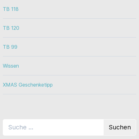
TB 118
TB 120
TB 99
Wissen
XMAS Geschenketipp