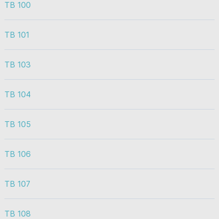
TB 100
TB 101
TB 103
TB 104
TB 105
TB 106
TB 107
TB 108