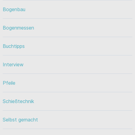
Bogenbau
Bogenmessen
Buchtipps
Interview
Pfeile
Schießtechnik
Selbst gemacht