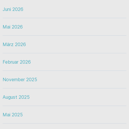
Juni 2026
Mai 2026
März 2026
Februar 2026
November 2025
August 2025
Mai 2025