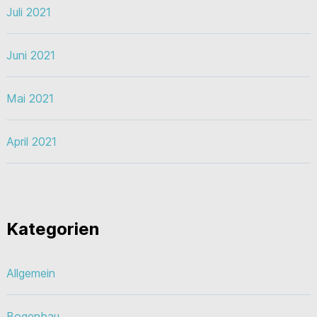
Juli 2021
Juni 2021
Mai 2021
April 2021
Kategorien
Allgemein
Bogenbau