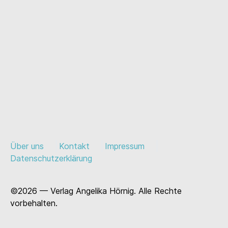
Über uns
Kontakt
Impressum
Datenschutzerklärung
©2026 — Verlag Angelika Hörnig. Alle Rechte
vorbehalten.