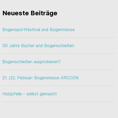
Neueste Beiträge
Bogensportfestival und Bogenmesse
30 Jahre Bücher und Bogenschießen
Bogenschießen ausprobieren?
21. /22. Februar: Bogenmesse ARCCON
Holzpfeile – selbst gemacht