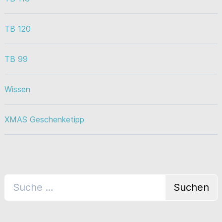
TB 120
TB 99
Wissen
XMAS Geschenketipp