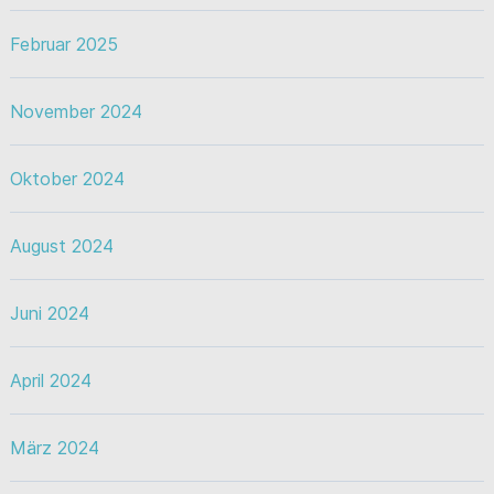
Februar 2025
November 2024
Oktober 2024
August 2024
Juni 2024
April 2024
März 2024