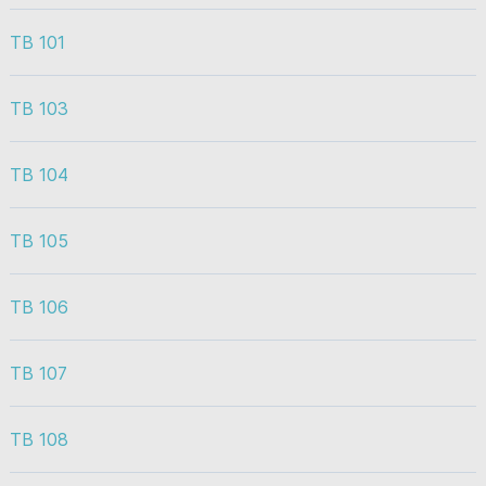
TB 101
TB 103
TB 104
TB 105
TB 106
TB 107
TB 108