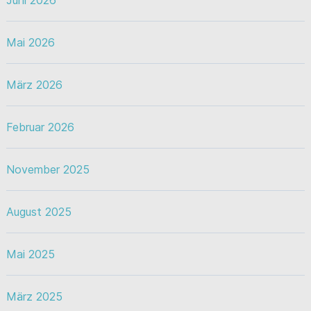
Juni 2026
Mai 2026
März 2026
Februar 2026
November 2025
August 2025
Mai 2025
März 2025