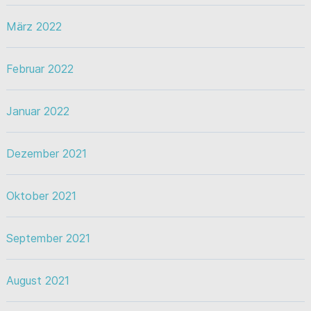
März 2022
Februar 2022
Januar 2022
Dezember 2021
Oktober 2021
September 2021
August 2021