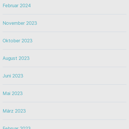
Februar 2024
November 2023
Oktober 2023
August 2023
Juni 2023
Mai 2023
März 2023
Februar 2023