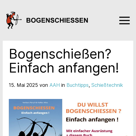
Bogenschießen?
Einfach anfangen!
15. Mai 2025
von
AAH
in
Buchtipps
,
Schießtechnik