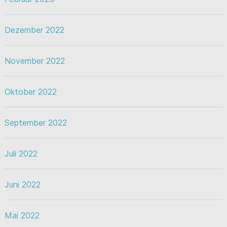
Dezember 2022
November 2022
Oktober 2022
September 2022
Juli 2022
Juni 2022
Mai 2022