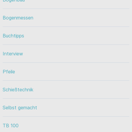
Bogenmessen
Buchtipps
Interview
Pfeile
Schießtechnik
Selbst gemacht
TB 100