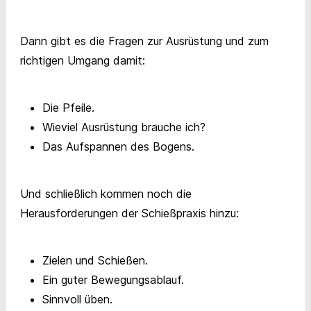
Dann gibt es die Fragen zur Ausrüstung und zum
richtigen Umgang damit:
Die Pfeile.
Wieviel Ausrüstung brauche ich?
Das Aufspannen des Bogens.
Und schließlich kommen noch die
Herausforderungen der Schießpraxis hinzu:
Zielen und Schießen.
Ein guter Bewegungsablauf.
Sinnvoll üben.