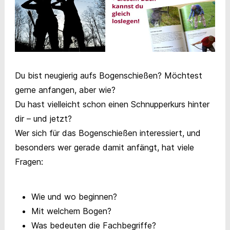
Du bist neugierig aufs Bogenschießen? Möchtest
gerne anfangen, aber wie?
Du hast vielleicht schon einen Schnupperkurs hinter
dir – und jetzt?
Wer sich für das Bogenschießen interessiert, und
besonders wer gerade damit anfängt, hat viele
Fragen:
Wie und wo beginnen?
Mit welchem Bogen?
Was bedeuten die Fachbegriffe?