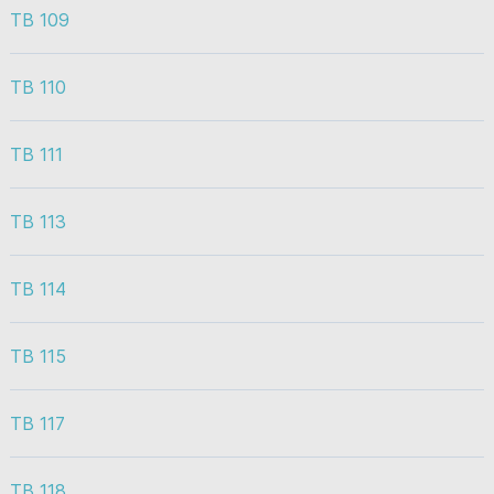
TB 109
TB 110
TB 111
TB 113
TB 114
TB 115
TB 117
TB 118