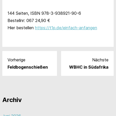
144 Seiten, ISBN 978-3-938921-90-6
Bestellnr: 067 24,90 €
Hier bestellen
https://t1p.de/einfach-anfangen
Vorherige
Nächste
Feldbogenschießen
WBHC in Südafrika
Archiv