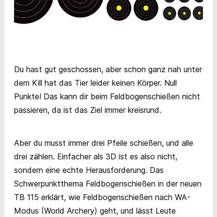
Du hast gut geschossen, aber schon ganz nah unter
dem Kill hat das Tier leider keinen Körper. Null
Punkte! Das kann dir beim Feldbogenschießen nicht
passieren, da ist das Ziel immer kreisrund.
Aber du musst immer drei Pfeile schießen, und alle
drei zählen. Einfacher als 3D ist es also nicht,
sondern eine echte Herausforderung. Das
Schwerpunktthema Feldbogenschießen in der neuen
TB 115 erklärt, wie Feldbogenschießen nach WA-
Modus (World Archery) geht, und lässt Leute