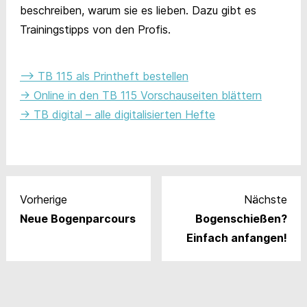
beschreiben, warum sie es lieben. Dazu gibt es
Trainingstipps von den Profis.
–> TB 115 als Printheft bestellen
-> Online in den TB 115 Vorschauseiten blättern
-> TB digital – alle digitalisierten Hefte
Vorherige
Nächste
Neue Bogenparcours
Bogenschießen?
Einfach anfangen!