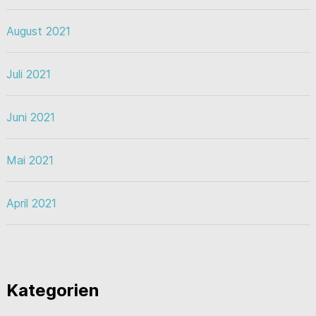
August 2021
Juli 2021
Juni 2021
Mai 2021
April 2021
Kategorien