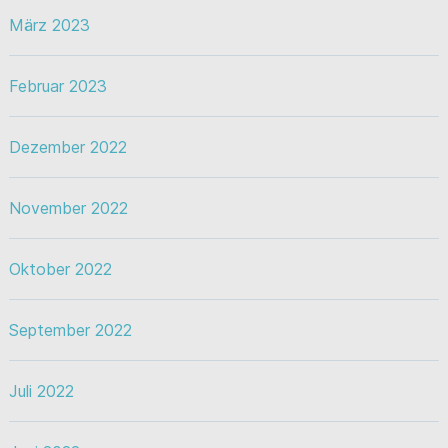
März 2023
Februar 2023
Dezember 2022
November 2022
Oktober 2022
September 2022
Juli 2022