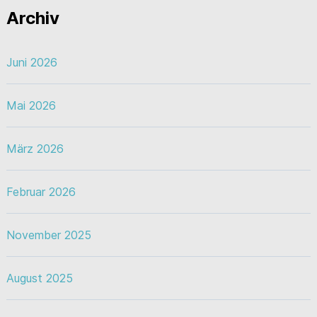
Archiv
Juni 2026
Mai 2026
März 2026
Februar 2026
November 2025
August 2025