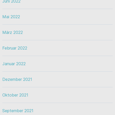
Juni 2022
Mai 2022
März 2022
Februar 2022
Januar 2022
Dezember 2021
Oktober 2021
September 2021