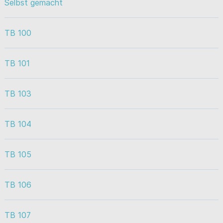
Selbst gemacht
TB 100
TB 101
TB 103
TB 104
TB 105
TB 106
TB 107