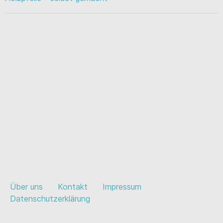
Über uns
Kontakt
Impressum
Datenschutzerklärung