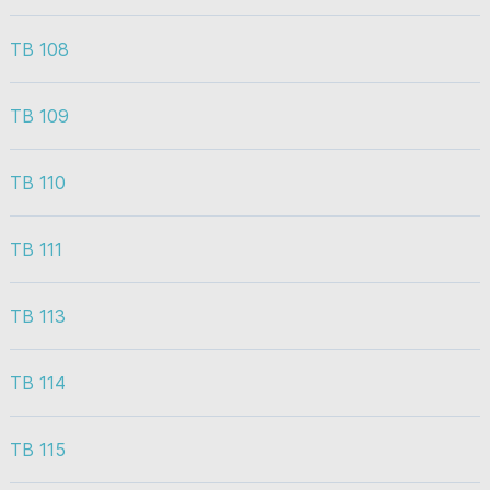
TB 108
TB 109
TB 110
TB 111
TB 113
TB 114
TB 115