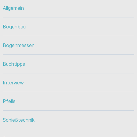
Allgemein
Bogenbau
Bogenmessen
Buchtipps
Interview
Pfeile
Schießtechnik