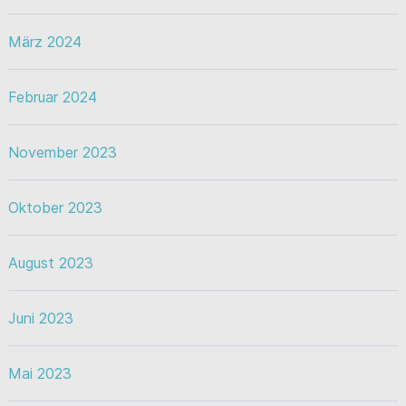
März 2024
Februar 2024
November 2023
Oktober 2023
August 2023
Juni 2023
Mai 2023