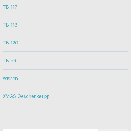
TB 117
TB 118
TB 120
TB 99
Wissen
XMAS Geschenketipp