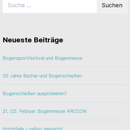
Neueste Beiträge
Bogensportfestival und Bogenmesse
30 Jahre Bücher und Bogenschießen
Bogenschießen ausprobieren?
21. /22. Februar: Bogenmesse ARCCON
Holzpfeile – selbst gemacht