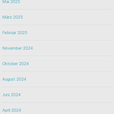
Mai 2025
März 2025
Februar 2025
November 2024
Oktober 2024
August 2024
Juni 2024
April 2024